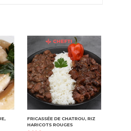
E,
FRICASSÉE DE CHATROU, RIZ
HARICOTS ROUGES