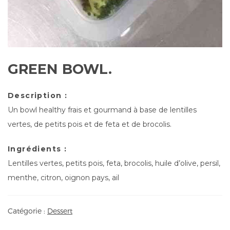
GREEN BOWL.
Description :
Un bowl healthy frais et gourmand à base de lentilles
vertes, de petits pois et de feta et de brocolis.
Ingrédients :
Lentilles vertes, petits pois, feta, brocolis, huile d’olive, persil,
menthe, citron, oignon pays, ail
Catégorie :
Dessert