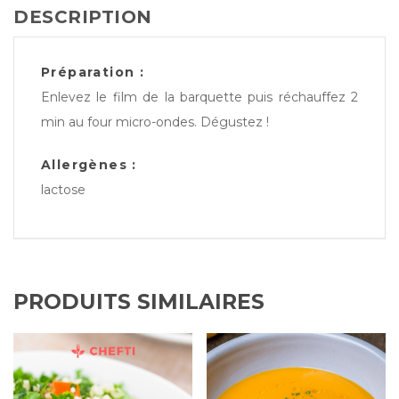
DESCRIPTION
Préparation :
Enlevez le film de la barquette puis réchauffez 2
min au four micro-ondes. Dégustez !
Allergènes :
lactose
PRODUITS SIMILAIRES