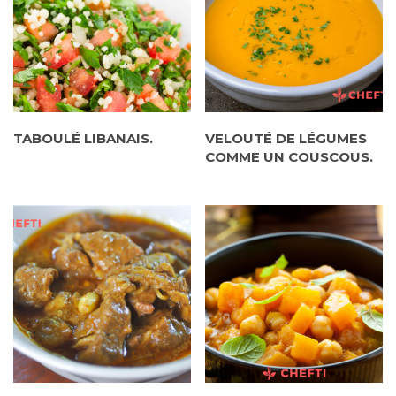
TABOULÉ LIBANAIS.
VELOUTÉ DE LÉGUMES
COMME UN COUSCOUS.