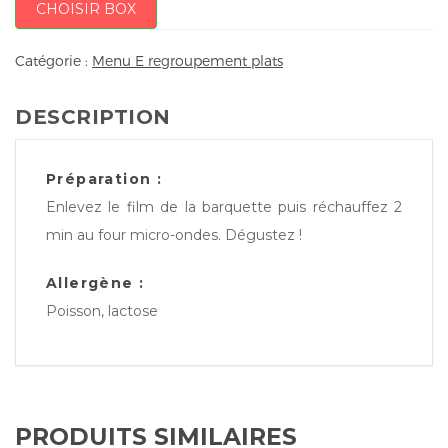
CHOISIR BOX
Catégorie :
Menu E regroupement plats
DESCRIPTION
Préparation :
Enlevez le film de la barquette puis réchauffez 2
min au four micro-ondes. Dégustez !
Allergène :
Poisson, lactose
PRODUITS SIMILAIRES