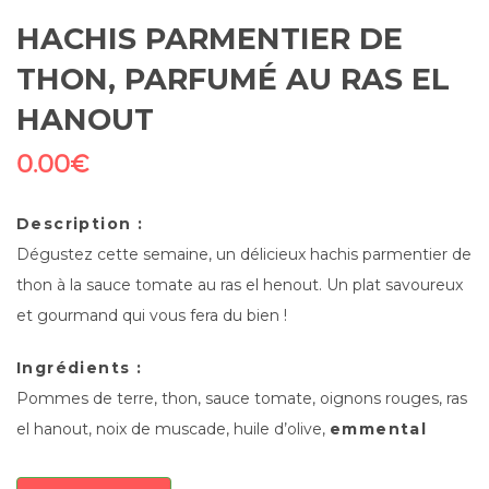
HACHIS PARMENTIER DE
THON, PARFUMÉ AU RAS EL
HANOUT
0.00
€
Description :
Dégustez cette semaine, un délicieux hachis parmentier de
thon à la sauce tomate au ras el henout. Un plat savoureux
et gourmand qui vous fera du bien !
Ingrédients :
Pommes de terre, thon, sauce tomate, oignons rouges, ras
el hanout, noix de muscade, huile d’olive,
emmental