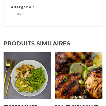
Allergène :
lactose,
PRODUITS SIMILAIRES