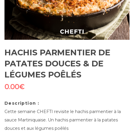
HACHIS PARMENTIER DE
PATATES DOUCES & DE
LÉGUMES POÊLÉS
0.00
€
Description :
Cette semaine CHEFTI revisite le hachis parmentier à la
sauce Martiniquaise. Un hachis parmentier à la patates
douces et aux légumes poêlés