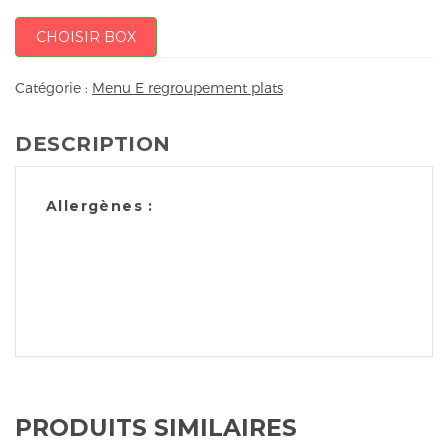
CHOISIR BOX
Catégorie :
Menu E regroupement plats
DESCRIPTION
Allergènes :
PRODUITS SIMILAIRES