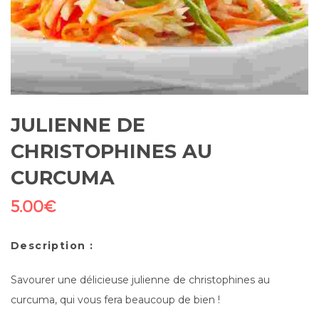
JULIENNE DE
CHRISTOPHINES AU
CURCUMA
5.00
€
Description :
Savourer une délicieuse julienne de christophines au
curcuma, qui vous fera beaucoup de bien !