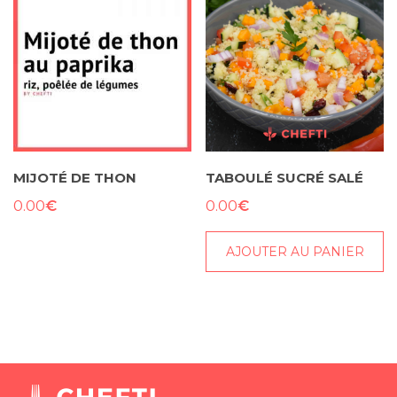
MIJOTÉ DE THON
TABOULÉ SUCRÉ SALÉ
€
€
0.00
0.00
AJOUTER AU PANIER