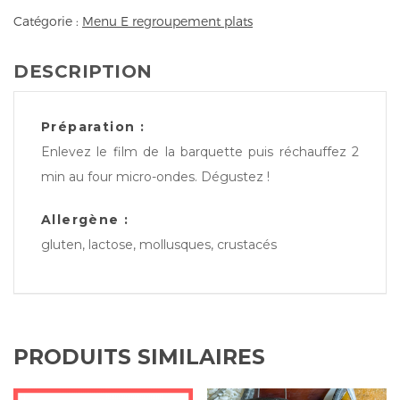
Catégorie :
Menu E regroupement plats
DESCRIPTION
Préparation :
Enlevez le film de la barquette puis réchauffez 2
min au four micro-ondes. Dégustez !
Allergène :
gluten, lactose, mollusques, crustacés
PRODUITS SIMILAIRES