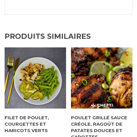
PRODUITS SIMILAIRES
FILET DE POULET,
POULET GRILLÉ SAUCE
COURGETTES ET
CRÉOLE, RAGOÛT DE
HARICOTS VERTS
PATATES DOUCES ET