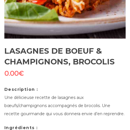
LASAGNES DE BOEUF &
CHAMPIGNONS, BROCOLIS
0.00
€
Description :
Une délicieuse recette de lasagnes aux
bœufs/champignons accompagnés de brocolis. Une
recette gourmande qui vous donnera envie d’en reprendre.
Ingrédients :