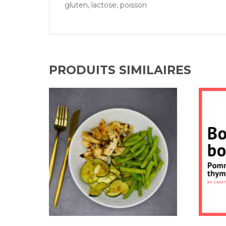
gluten, lactose, poisson
PRODUITS SIMILAIRES