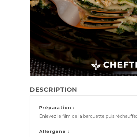
DESCRIPTION
Préparation :
Enlevez le film de la barquette puis réchauff
Allergène :