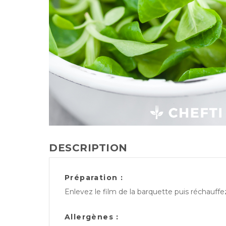
DESCRIPTION
Préparation :
Enlevez le film de la barquette puis réchauff
Allergènes :