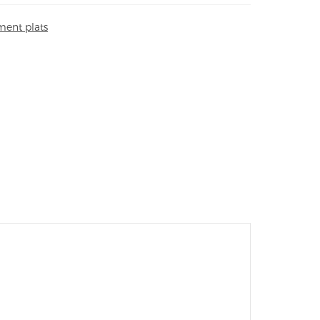
ent plats