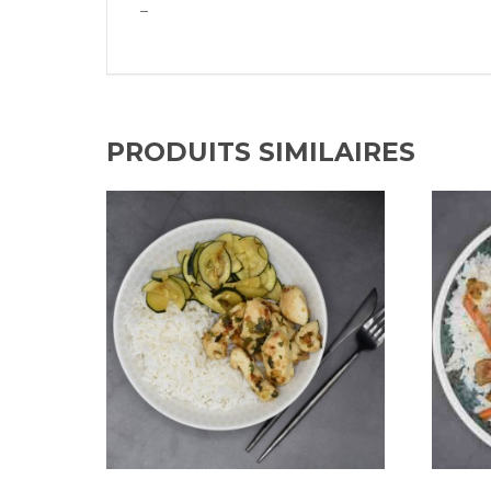
–
PRODUITS SIMILAIRES