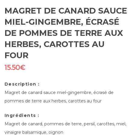
MAGRET DE CANARD SAUCE
MIEL-GINGEMBRE, ÉCRASÉ
DE POMMES DE TERRE AUX
HERBES, CAROTTES AU
FOUR
15.50
€
Description :
Magret de canard sauce miel-gingembre, écrasé de
pommes de terre aux herbes, carottes au four
Ingrédients :
Magret de canard, pommes de terre, persil, carottes, miel,
vinaigre balsamique, oignon