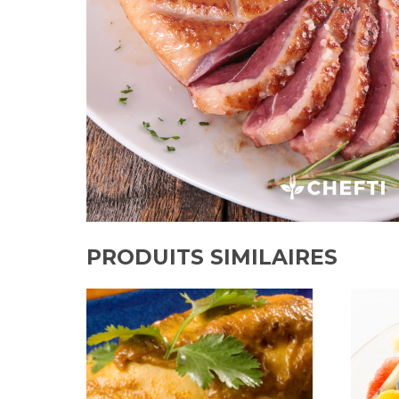
PRODUITS SIMILAIRES