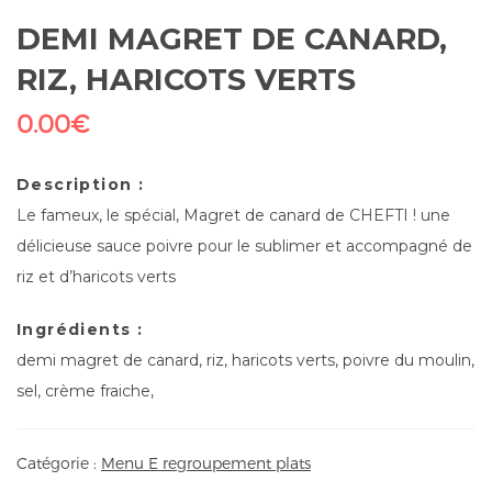
DEMI MAGRET DE CANARD,
RIZ, HARICOTS VERTS
0.00
€
Description :
Le fameux, le spécial, Magret de canard de CHEFTI ! une
délicieuse sauce poivre pour le sublimer et accompagné de
riz et d’haricots verts
Ingrédients :
demi magret de canard, riz, haricots verts, poivre du moulin,
sel, crème fraiche,
Catégorie :
Menu E regroupement plats