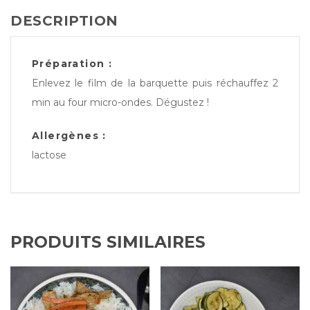
DESCRIPTION
Préparation :
Enlevez le film de la barquette puis réchauffez 2
min au four micro-ondes. Dégustez !
Allergènes :
lactose
PRODUITS SIMILAIRES