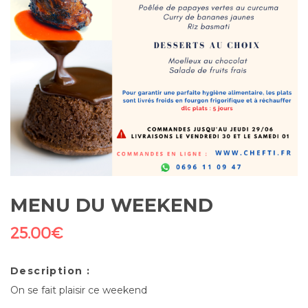
MENU DU WEEKEND
25.00
€
Description :
On se fait plaisir ce weekend