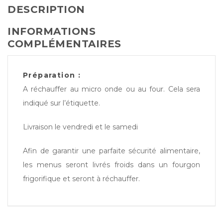
DESCRIPTION
INFORMATIONS
COMPLÉMENTAIRES
Préparation :
A réchauffer au micro onde ou au four. Cela sera
indiqué sur l’étiquette.
Livraison le vendredi et le samedi
Afin de garantir une parfaite sécurité alimentaire,
les menus seront livrés froids dans un fourgon
frigorifique et seront à réchauffer.