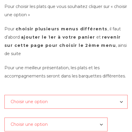
Pour choisir les plats que vous souhaitez cliquer sur « choisir
une option »
Pour
choisir plusieurs menus différents
, il faut
d’abord
ajouter le 1er à votre panier
et
revenir
sur cette page pour choisir le 2ème menu
, ainsi
de suite
Pour une meilleur présentation, les plats et les
accompagnements seront dans les barquettes différentes.
Entrée
Plats