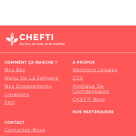
COMMENT ÇA MARCHE ?
A PROPOS
Nos Box
Mentions Légales
Menu De La Semaine
CGV
Nos Engagements
Politique De
Confidentialité
Livraisons
CHEFTI Blog
FAQ
NOS PARTENAIRES
CONTACT
Contactez-Nous