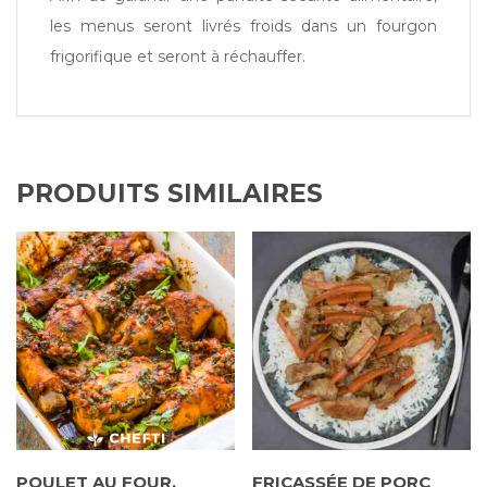
les menus seront livrés froids dans un fourgon
frigorifique et seront à réchauffer.
PRODUITS SIMILAIRES
POULET AU FOUR,
FRICASSÉE DE PORC