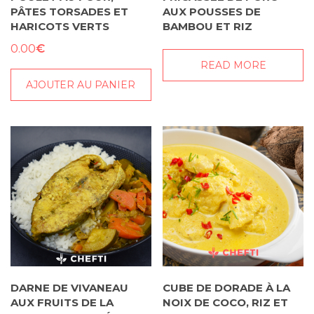
PÂTES TORSADES ET
AUX POUSSES DE
HARICOTS VERTS
BAMBOU ET RIZ
€
0.00
READ MORE
AJOUTER AU PANIER
DARNE DE VIVANEAU
CUBE DE DORADE À LA
AUX FRUITS DE LA
NOIX DE COCO, RIZ ET