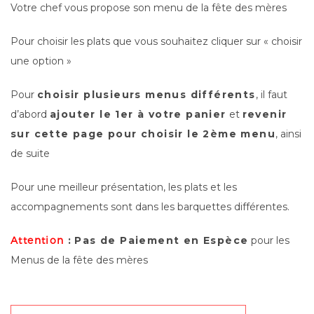
Votre chef vous propose son menu de la fête des mères
Pour choisir les plats que vous souhaitez cliquer sur « choisir
une option »
Pour
choisir plusieurs menus différents
, il faut
d’abord
ajouter le 1er à votre panier
et
revenir
sur cette page pour choisir le 2ème menu
, ainsi
de suite
Pour une meilleur présentation, les plats et les
accompagnements sont dans les barquettes différentes.
Attention
:
Pas de Paiement en Espèce
pour les
Menus de la fête des mères
Entrées