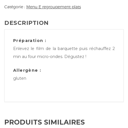
Catégorie :
Menu E regroupement plats
DESCRIPTION
Préparation :
Enlevez le film de la barquette puis réchauffez 2
min au four micro-ondes. Dégustez !
Allergène :
gluten
PRODUITS SIMILAIRES