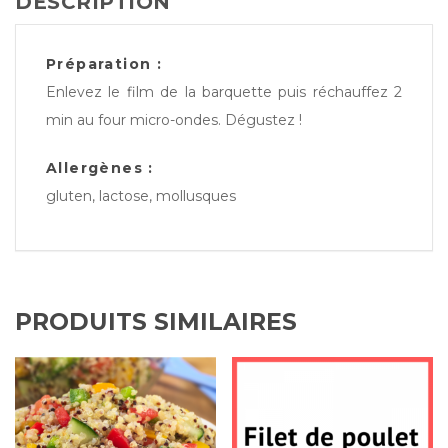
DESCRIPTION
Préparation :
Enlevez le film de la barquette puis réchauffez 2
min au four micro-ondes. Dégustez !
Allergènes :
gluten, lactose, mollusques
PRODUITS SIMILAIRES