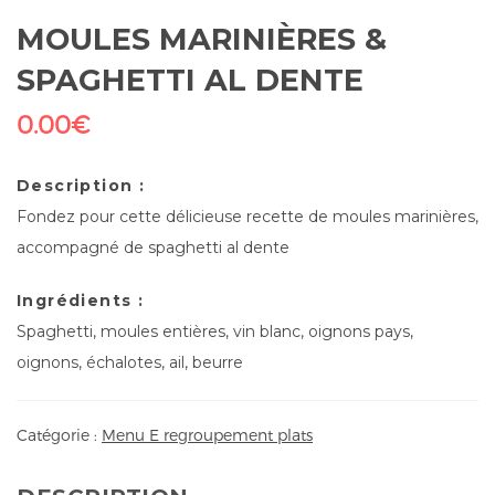
MOULES MARINIÈRES &
SPAGHETTI AL DENTE
0.00
€
Description :
Fondez pour cette délicieuse recette de moules marinières,
accompagné de spaghetti al dente
Ingrédients :
Spaghetti, moules entières, vin blanc, oignons pays,
oignons, échalotes, ail, beurre
Catégorie :
Menu E regroupement plats