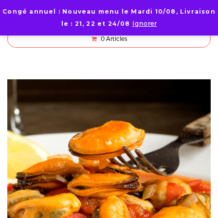
Congé annuel : Nouveau menu le Mardi 10/08, Livraison
le : 21, 22 et 24/08
Ignorer
0
Articles