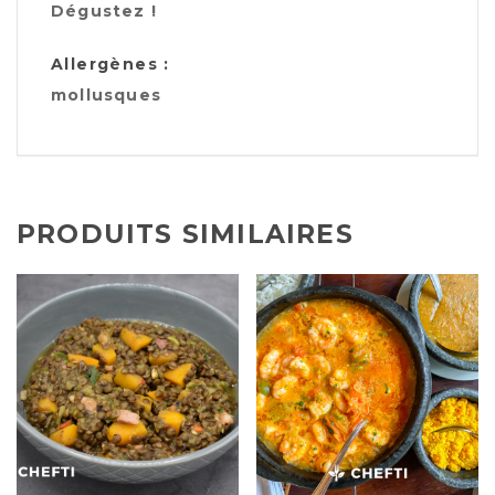
Dégustez !
Allergènes :
mollusques
PRODUITS SIMILAIRES