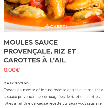
MOULES SAUCE
PROVENÇALE, RIZ ET
CAROTTES À L’AIL
0.00
€
Description :
Fondez pour cette délicieuse recette originale de moules à
la sauce provençale, accompagnées de riz et de carottes
rôties à l’ail. Une délicieuse recette qui saura vous satisfaire !