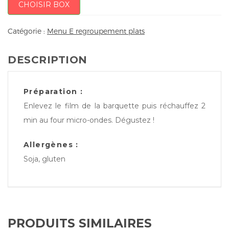
CHOISIR BOX
Catégorie :
Menu E regroupement plats
DESCRIPTION
Préparation :
Enlevez le film de la barquette puis réchauffez 2
min au four micro-ondes. Dégustez !
Allergènes :
Soja, gluten
PRODUITS SIMILAIRES