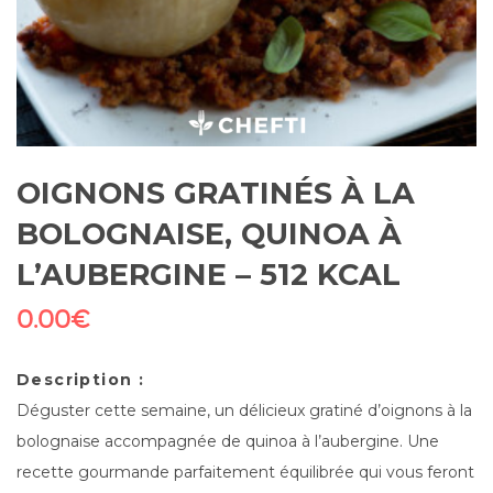
OIGNONS GRATINÉS À LA
BOLOGNAISE, QUINOA À
L’AUBERGINE – 512 KCAL
0.00
€
Description :
Déguster cette semaine, un délicieux gratiné d’oignons à la
bolognaise accompagnée de quinoa à l’aubergine. Une
recette gourmande parfaitement équilibrée qui vous feront