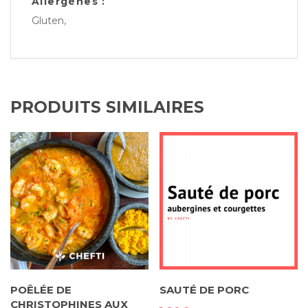
Allergènes :
Gluten,
PRODUITS SIMILAIRES
POÊLÉE DE
SAUTÉ DE PORC
CHRISTOPHINES AUX