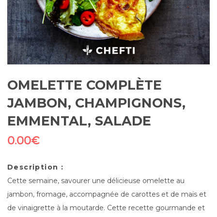
OMELETTE COMPLÈTE
JAMBON, CHAMPIGNONS,
EMMENTAL, SALADE
0.00
€
Description :
Cette semaine, savourer une délicieuse omelette au
jambon, fromage, accompagnée de carottes et de maïs et
de vinaigrette à la moutarde. Cette recette gourmande et