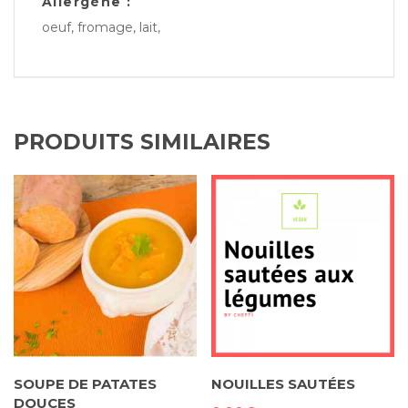
Allergène :
oeuf, fromage, lait,
PRODUITS SIMILAIRES
SOUPE DE PATATES
NOUILLES SAUTÉES
DOUCES