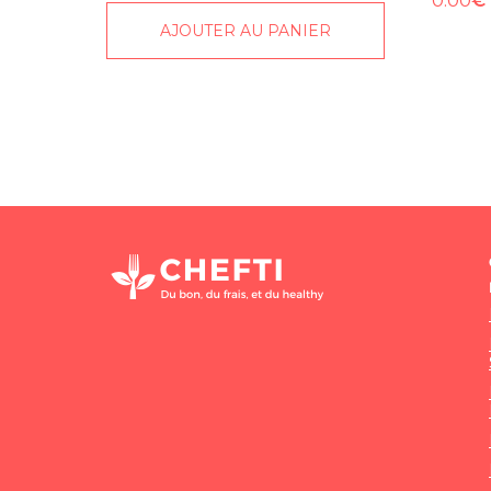
AJOUTER AU PANIER