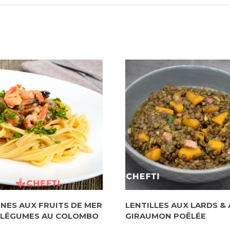
INES AUX FRUITS DE MER
LENTILLES AUX LARDS & 
 LÉGUMES AU COLOMBO
GIRAUMON POÊLÉE