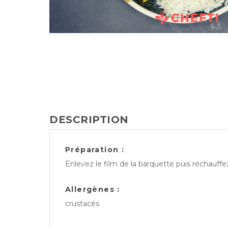
DESCRIPTION
Préparation :
Enlevez le film de la barquette puis réchauff
Allergènes :
crustacés