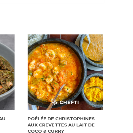
AU
POÊLÉE DE CHRISTOPHINES
AUX CREVETTES AU LAIT DE
COCO & CURRY