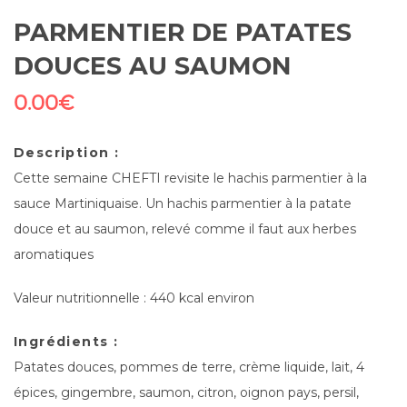
PARMENTIER DE PATATES
DOUCES AU SAUMON
0.00
€
Description :
Cette semaine CHEFTI revisite le hachis parmentier à la
sauce Martiniquaise. Un hachis parmentier à la patate
douce et au saumon, relevé comme il faut aux herbes
aromatiques
Valeur nutritionnelle : 440 kcal environ
Ingrédients :
Patates douces, pommes de terre, crème liquide, lait, 4
épices, gingembre, saumon, citron, oignon pays, persil,