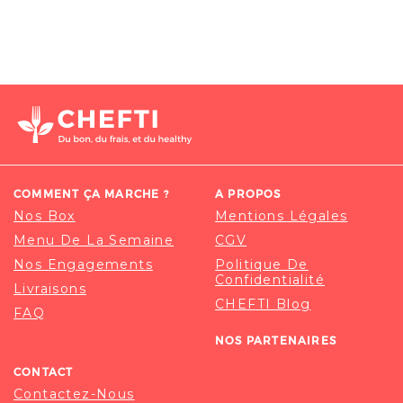
COMMENT ÇA MARCHE ?
A PROPOS
Nos Box
Mentions Légales
Menu De La Semaine
CGV
Nos Engagements
Politique De
Confidentialité
Livraisons
CHEFTI Blog
FAQ
NOS PARTENAIRES
CONTACT
Contactez-Nous