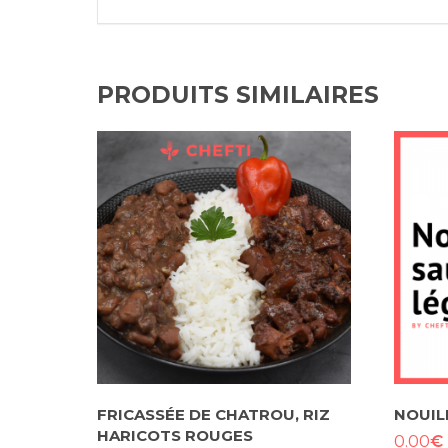
PRODUITS SIMILAIRES
FRICASSÉE DE CHATROU, RIZ
NOUIL
HARICOTS ROUGES
€
0.00