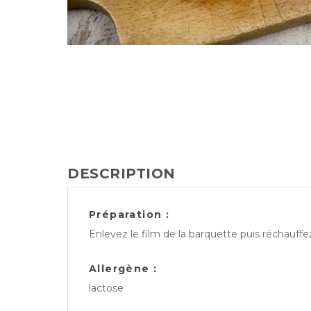
DESCRIPTION
Préparation :
Enlevez le film de la barquette puis réchauff
Allergène :
lactose