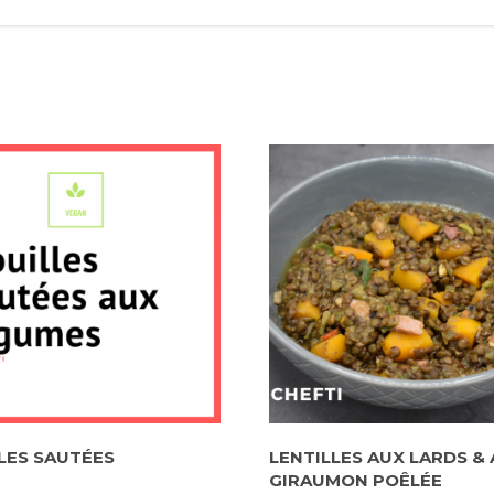
LES SAUTÉES
LENTILLES AUX LARDS & 
GIRAUMON POÊLÉE