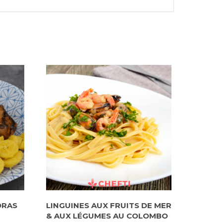
DRAS
LINGUINES AUX FRUITS DE MER
& AUX LÉGUMES AU COLOMBO