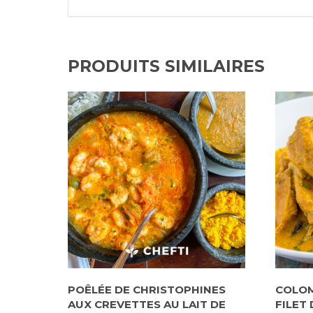
PRODUITS SIMILAIRES
POÊLÉE DE CHRISTOPHINES
COLOM
AUX CREVETTES AU LAIT DE
FILET 