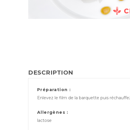
DESCRIPTION
Préparation :
Enlevez le film de la barquette puis réchauff
Allergènes :
lactose