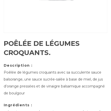
POÊLÉE DE LÉGUMES
CROQUANTS.
Description :
Poêlée de légumes croquants avec sa succulente sauce
balsorange, une sauce sucrée-salée à base de miel, de jus
d’orange pressées et de vinaigre balsamique accompagné
de boulgour
Ingrédients :