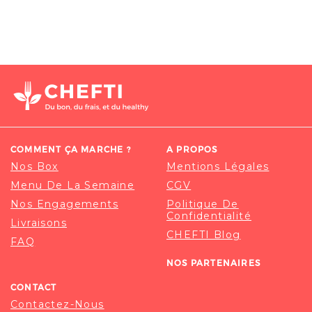
COMMENT ÇA MARCHE ?
A PROPOS
Nos Box
Mentions Légales
Menu De La Semaine
CGV
Nos Engagements
Politique De
Confidentialité
Livraisons
CHEFTI Blog
FAQ
NOS PARTENAIRES
CONTACT
Contactez-Nous