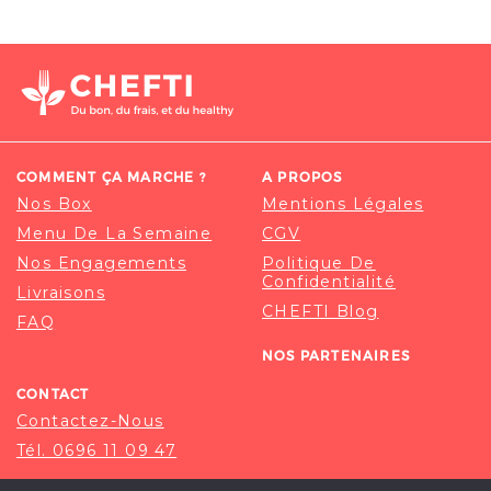
COMMENT ÇA MARCHE ?
A PROPOS
Nos Box
Mentions Légales
Menu De La Semaine
CGV
Nos Engagements
Politique De
Confidentialité
Livraisons
CHEFTI Blog
FAQ
NOS PARTENAIRES
CONTACT
Contactez-Nous
Tél. 0696 11 09 47