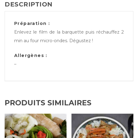
DESCRIPTION
Préparation :
Enlevez le film de la barquette puis réchauffez 2
min au four micro-ondes. Dégustez !
Allergènes :
–
PRODUITS SIMILAIRES