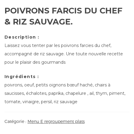
POIVRONS FARCIS DU CHEF
& RIZ SAUVAGE.
Description :
Laissez vous tenter par les poivrons farcies du chef,
accompagné de riz sauvage. Une toute nouvelle recette
pour le plaisir des gourmands
Ingrédients :
poivrons, oeuf, petits oignons bœuf haché, chairs à
saucisses, échalotes, paprika, chapelure , ail, thym, piment,
tomate, vinaigre, persil, riz sauvage
Catégorie :
Menu E regroupement plats