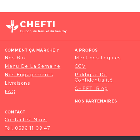
COMMENT ÇA MARCHE ?
A PROPOS
Nos Box
Mentions Légales
Menu De La Semaine
CGV
Nos Engagements
Politique De
Confidentialité
Livraisons
CHEFTI Blog
FAQ
NOS PARTENAIRES
CONTACT
Contactez-Nous
Tél. 0696 11 09 47