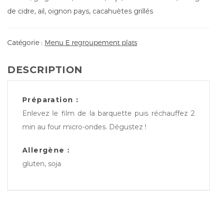
de cidre, ail, oignon pays, cacahuètes grillés
Catégorie :
Menu E regroupement plats
DESCRIPTION
Préparation :
Enlevez le film de la barquette puis réchauffez 2
min au four micro-ondes. Dégustez !
Allergène :
gluten, soja