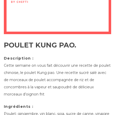
POULET KUNG PAO.
Description :
Cette semaine on vous fait découvrir une recette de poulet
chinoise, le poulet Kung pao. Une recette sucré salé avec
de morceaux de poulet accompagnée de riz et de
concombres à la vapeur et saupoudré de délicieux
morceaux d’oignon frit
Ingrédients :
Poulet; gingembre, vin blanc, soja, sucre de canne, vinaigre