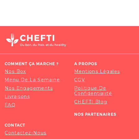
COMMENT ÇA MARCHE ?
A PROPOS
Nos Box
Mentions Légales
Menu De La Semaine
CGV
Nos Engagements
Politique De
Confidentialité
Livraisons
CHEFTI Blog
FAQ
NOS PARTENAIRES
CONTACT
Contactez-Nous