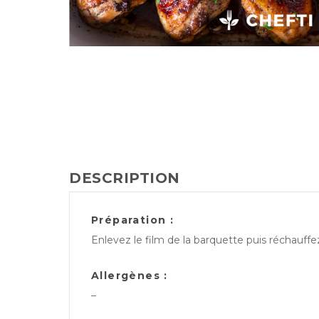
DESCRIPTION
Préparation :
Enlevez le film de la barquette puis réchauff
Allergènes :
–