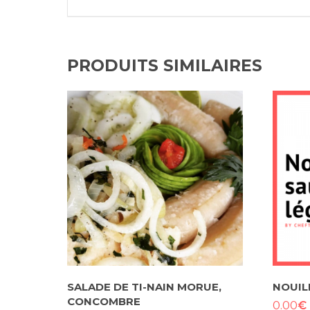
PRODUITS SIMILAIRES
SALADE DE TI-NAIN MORUE,
NOUIL
CONCOMBRE
€
0.00