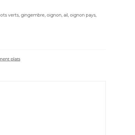
ots verts, gingembre, oignon, ail, oignon pays,
ent plats