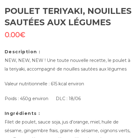
POULET TERIYAKI, NOUILLES
SAUTÉES AUX LÉGUMES
0.00
€
Description :
NEW, NEW, NEW ! Une toute nouvelle recette, le poulet à
la teriyaki, accompagné de nouilles sautées aux légumes
Valeur nutritionnelle : 615 kcal environ
Poids : 450g environ DLC : 18/06
Ingrédients :
Filet de poulet, sauce soja, jus d’orange, miel, huile de
sésame, gingembre frais, graine de sésame, oignons verts,