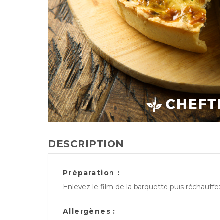
DESCRIPTION
Préparation :
Enlevez le film de la barquette puis réchauff
Allergènes :