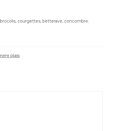
, brocolis, courgettes, betterave, concombre.
ent plats