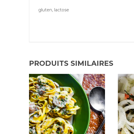
gluten, lactose
PRODUITS SIMILAIRES