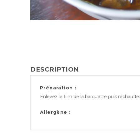
DESCRIPTION
Préparation :
Enlevez le film de la barquette puis réchauff
Allergène :