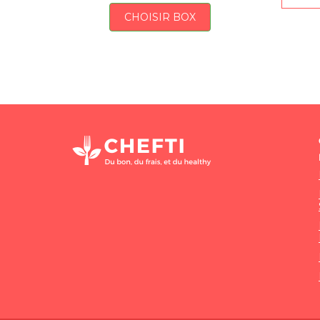
CHOISIR BOX