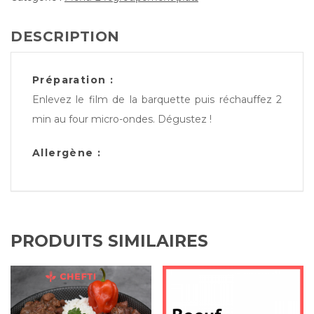
DESCRIPTION
Préparation :
Enlevez le film de la barquette puis réchauffez 2
min au four micro-ondes. Dégustez !
Allergène :
PRODUITS SIMILAIRES