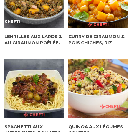
LENTILLES AUX LARDS &
CURRY DE GIRAUMON &
AU GIRAUMON POÊLÉE.
POIS CHICHES, RIZ
SPAGHETTI AUX
QUINOA AUX LÉGUMES