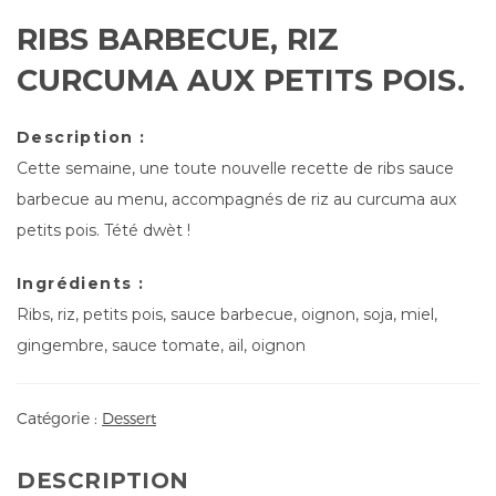
RIBS BARBECUE, RIZ
CURCUMA AUX PETITS POIS.
Description :
Cette semaine, une toute nouvelle recette de ribs sauce
barbecue au menu, accompagnés de riz au curcuma aux
petits pois. Tété dwèt !
Ingrédients :
Ribs, riz, petits pois, sauce barbecue, oignon, soja, miel,
gingembre, sauce tomate, ail, oignon
Catégorie :
Dessert
DESCRIPTION