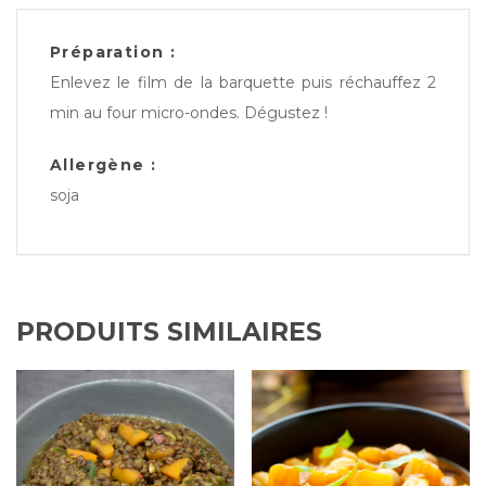
Préparation :
Enlevez le film de la barquette puis réchauffez 2
min au four micro-ondes. Dégustez !
Allergène :
soja
PRODUITS SIMILAIRES