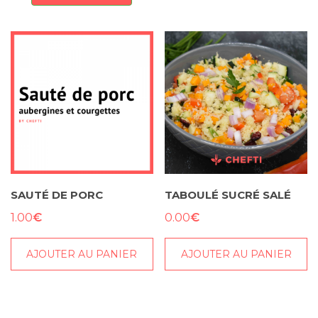
SAUTÉ DE PORC
TABOULÉ SUCRÉ SALÉ
€
€
1.00
0.00
AJOUTER AU PANIER
AJOUTER AU PANIER