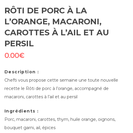
RÔTI DE PORC À LA
L’ORANGE, MACARONI,
CAROTTES À L’AIL ET AU
PERSIL
0.00
€
Description :
Chefti vous propose cette semaine une toute nouvelle
recette le Rôti de porc à l’orange, accompagné de
macaroni, carottes à l’ail et au persil
Ingrédients :
Porc, macaroni, carottes, thym, huile orange, oignons,
bouquet garni, ail, épices