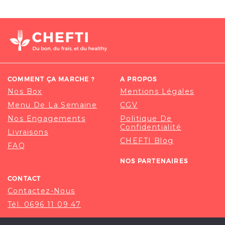
COMMENT ÇA MARCHE ?
A PROPOS
Nos Box
Mentions Légales
Menu De La Semaine
CGV
Nos Engagements
Politique De
Confidentialité
Livraisons
CHEFTI Blog
FAQ
NOS PARTENAIRES
CONTACT
Contactez-Nous
Tél. 0696 11 09 47