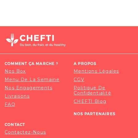
COMMENT ÇA MARCHE ?
A PROPOS
Nos Box
Mentions Légales
Menu De La Semaine
CGV
Nos Engagements
Politique De
Confidentialité
Livraisons
CHEFTI Blog
FAQ
NOS PARTENAIRES
CONTACT
Contactez-Nous