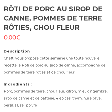
RÔTI DE PORC AU SIROP DE
CANNE, POMMES DE TERRE
RÔTIES, CHOU FLEUR
0.00
€
Description :
Chefti vous propose cette semaine une toute nouvelle
recette le Rôti de porc au sirop de canne, accompagné de
pommes de terre rôties et de chou fleur
Ingrédients :
Porc, pommes de terre, chou fleur, citron, miel, gingembre,
sirop de canne et de batterie, 4 épices, thym, huile olive,
persil, ail, sel, poivre