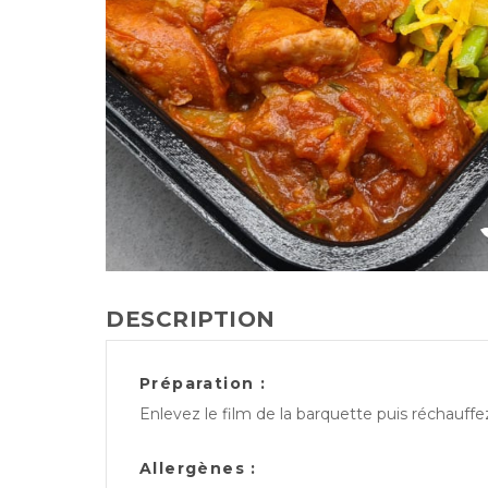
DESCRIPTION
Préparation :
Enlevez le film de la barquette puis réchauff
Allergènes :