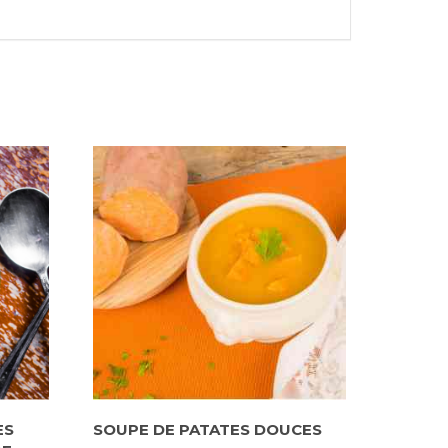
ES
SOUPE DE PATATES DOUCES