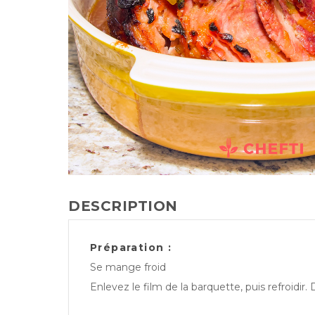
DESCRIPTION
Préparation :
Se mange froid
Enlevez le film de la barquette, puis refroidir.