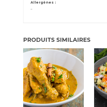
Allergènes :
–
PRODUITS SIMILAIRES