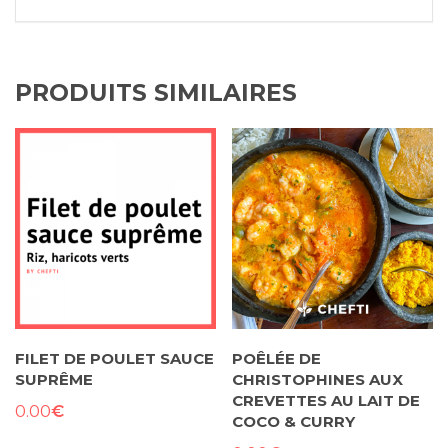
PRODUITS SIMILAIRES
FILET DE POULET SAUCE
POÊLÉE DE
SUPRÊME
CHRISTOPHINES AUX
CREVETTES AU LAIT DE
€
0.00
COCO & CURRY