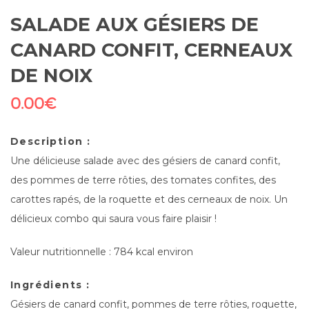
SALADE AUX GÉSIERS DE
CANARD CONFIT, CERNEAUX
DE NOIX
0.00
€
Description :
Une délicieuse salade avec des gésiers de canard confit,
des pommes de terre rôties, des tomates confites, des
carottes rapés, de la roquette et des cerneaux de noix. Un
délicieux combo qui saura vous faire plaisir !
Valeur nutritionnelle : 784 kcal environ
Ingrédients :
Gésiers de canard confit, pommes de terre rôties, roquette,