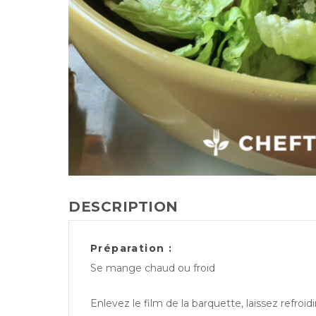
DESCRIPTION
Préparation :
Se mange chaud ou froid
Enlevez le film de la barquette, laissez refroi