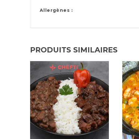
Allergènes :
PRODUITS SIMILAIRES