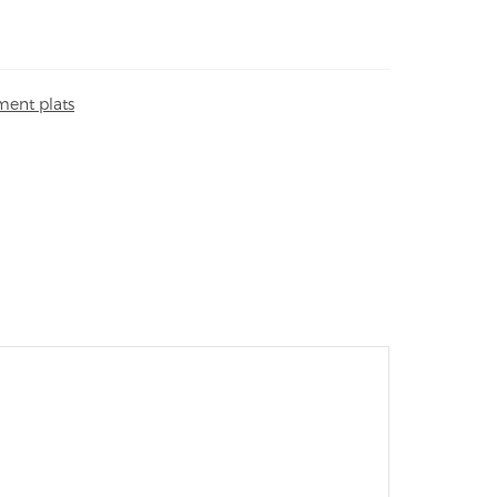
ent plats