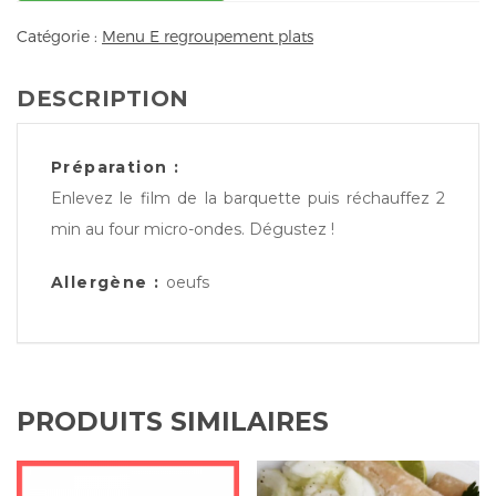
Catégorie :
Menu E regroupement plats
DESCRIPTION
Préparation :
Enlevez le film de la barquette puis réchauffez 2
min au four micro-ondes. Dégustez !
Allergène :
oeufs
PRODUITS SIMILAIRES