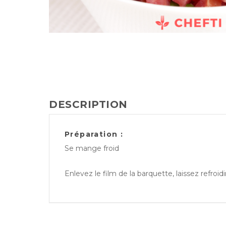
DESCRIPTION
Préparation :
Se mange froid
Enlevez le film de la barquette, laissez refroi