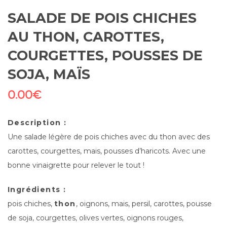
SALADE DE POIS CHICHES
AU THON, CAROTTES,
COURGETTES, POUSSES DE
SOJA, MAÏS
0.00
€
Description :
Une salade légère de pois chiches avec du thon avec des
carottes, courgettes, mais, pousses d’haricots. Avec une
bonne vinaigrette pour relever le tout !
Ingrédients :
pois chiches,
thon
, oignons, mais, persil, carottes, pousse
de soja, courgettes, olives vertes, oignons rouges,