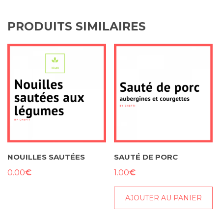
PRODUITS SIMILAIRES
NOUILLES SAUTÉES
SAUTÉ DE PORC
€
€
0.00
1.00
AJOUTER AU PANIER