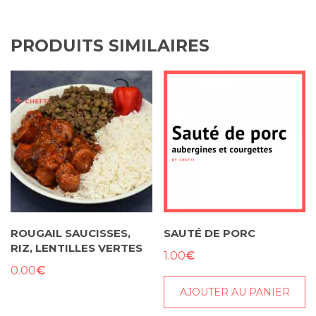
PRODUITS SIMILAIRES
ROUGAIL SAUCISSES,
SAUTÉ DE PORC
RIZ, LENTILLES VERTES
€
1.00
€
0.00
AJOUTER AU PANIER