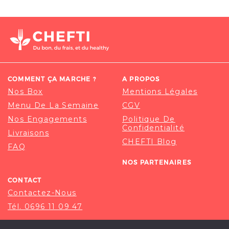
COMMENT ÇA MARCHE ?
A PROPOS
Nos Box
Mentions Légales
Menu De La Semaine
CGV
Nos Engagements
Politique De
Confidentialité
Livraisons
CHEFTI Blog
FAQ
NOS PARTENAIRES
CONTACT
Contactez-Nous
Tél. 0696 11 09 47