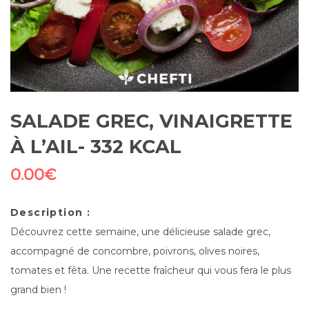
SALADE GREC, VINAIGRETTE
À L’AIL- 332 KCAL
0.00
€
Description :
Découvrez cette semaine, une délicieuse salade grec,
accompagné de concombre, poivrons, olives noires,
tomates et fêta. Une recette fraîcheur qui vous fera le plus
grand bien !