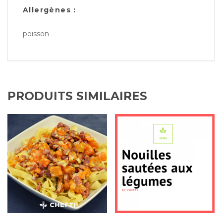
Allergènes :
poisson
PRODUITS SIMILAIRES