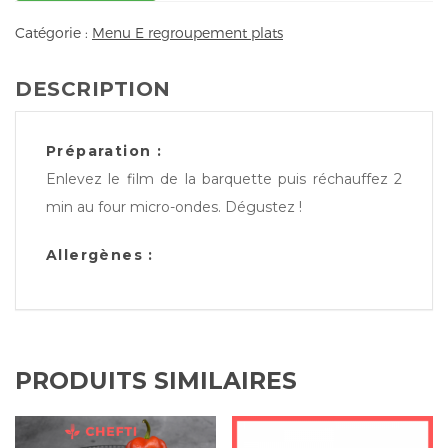
Catégorie :
Menu E regroupement plats
DESCRIPTION
Préparation :
Enlevez le film de la barquette puis réchauffez 2
min au four micro-ondes. Dégustez !
Allergènes :
PRODUITS SIMILAIRES