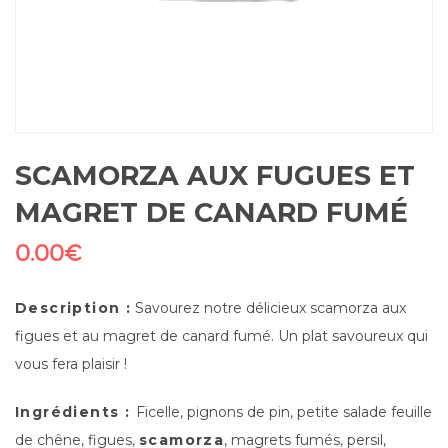
SCAMORZA AUX FUGUES ET
MAGRET DE CANARD FUMÉ
0.00
€
Description :
Savourez notre délicieux scamorza aux
figues et au magret de canard fumé. Un plat savoureux qui
vous fera plaisir !
Ingrédients :
Ficelle, pignons de pin, petite salade feuille
de chêne, figues,
scamorza
, magrets fumés, persil,