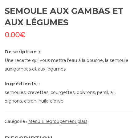
SEMOULE AUX GAMBAS ET
AUX LÉGUMES
0.00
€
Description :
Une recette qui vous mettra l’eau à la bouche, la semoule
aux gambas et aux légumes
Ingrédients :
semoules, crevettes, courgettes, poivrons, persil, ail,
oignons, citron, huile d’olive
Catégorie :
Menu E regroupement plats