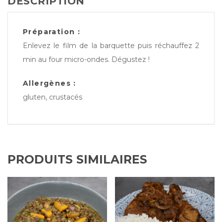
DESCRIPTION
Préparation :
Enlevez le film de la barquette puis réchauffez 2
min au four micro-ondes. Dégustez !
Allergènes :
gluten, crustacés
PRODUITS SIMILAIRES